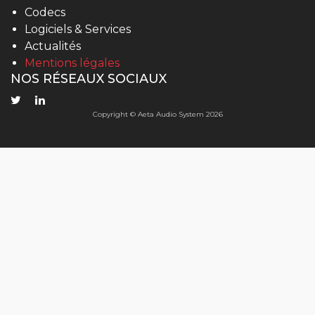
Codecs
Logiciels & Services
Actualités
Mentions légales
NOS RÉSEAUX SOCIAUX
Copyright © Aeta Audio System 2026