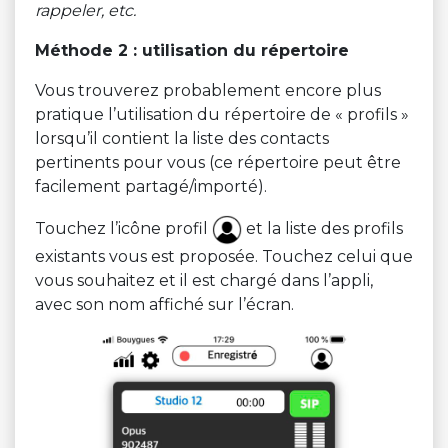
rappeler, etc.
Méthode 2 : utilisation du répertoire
Vous trouverez probablement encore plus
pratique l’utilisation du répertoire de « profils »
lorsqu’il contient la liste des contacts
pertinents pour vous (ce répertoire peut être
facilement partagé/importé).
Touchez l’icône profil
et la liste des profils
existants vous est proposée. Touchez celui que
vous souhaitez et il est chargé dans l’appli,
avec son nom affiché sur l’écran.