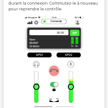
durant la connexion. Commutez-le à nouveau
pour reprendre le contrôle.