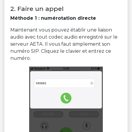
2. Faire un appel
Méthode 1 : numérotation directe
Maintenant vous pouvez établir une liaison
audio avec tout codec audio enregistré sur le
serveur AETA. Il vous faut simplement son
numéro SIP. Cliquez le clavier et entrez ce
numéro.