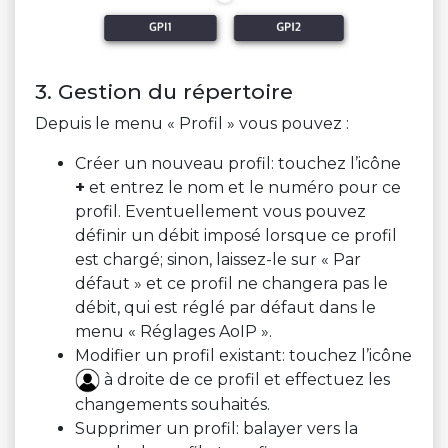
3. Gestion du répertoire
Depuis le menu « Profil » vous pouvez :
Créer un nouveau profil: touchez l’icône
+
et entrez le nom et le numéro pour ce
profil. Eventuellement vous pouvez
définir un débit imposé lorsque ce profil
est chargé; sinon, laissez-le sur « Par
défaut » et ce profil ne changera pas le
débit, qui est réglé par défaut dans le
menu « Réglages AoIP ».
Modifier un profil existant: touchez l’icône
à droite de ce profil et effectuez les
changements souhaités.
Supprimer un profil: balayer vers la