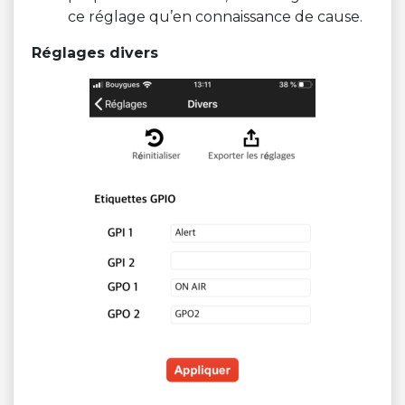
ce réglage qu’en connaissance de cause.
Réglages divers