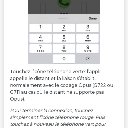
Touchez l’icône téléphone verte: l’appli
appelle le distant et la liaison s’établit,
normalement avec le codage Opus (G722 ou
G711 au cas où le distant ne supporte pas
Opus).
Pour terminer la connexion, touchez
simplement l’icône téléphone rouge. Puis
touchez à nouveau le téléphone vert pour