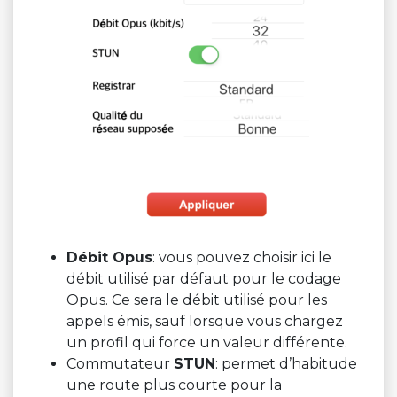
Débit Opus
: vous pouvez choisir ici le
débit utilisé par défaut pour le codage
Opus. Ce sera le débit utilisé pour les
appels émis, sauf lorsque vous chargez
un profil qui force un valeur différente.
Commutateur
STUN
: permet d’habitude
une route plus courte pour la