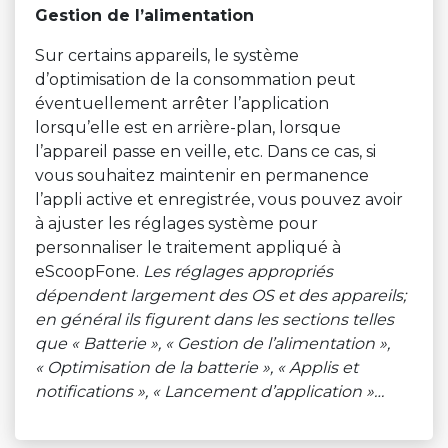
Gestion de l’alimentation
Sur certains appareils, le système
d’optimisation de la consommation peut
éventuellement arrêter l’application
lorsqu’elle est en arrière-plan, lorsque
l’appareil passe en veille, etc. Dans ce cas, si
vous souhaitez maintenir en permanence
l’appli active et enregistrée, vous pouvez avoir
à ajuster les réglages système pour
personnaliser le traitement appliqué à
eScoopFone.
Les réglages appropriés
dépendent largement des OS et des appareils;
en général ils figurent dans les sections telles
que « Batterie », « Gestion de l’alimentation »,
« Optimisation de la batterie », « Applis et
notifications », « Lancement d’application »…