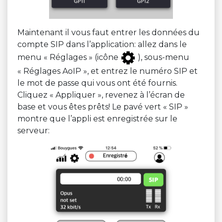
Maintenant il vous faut entrer les données du
compte SIP dans l’application: allez dans le
menu « Réglages » (icône
), sous-menu
« Réglages AoIP », et entrez le numéro SIP et
le mot de passe qui vous ont été fournis.
Cliquez « Appliquer », revenez à l’écran de
base et vous êtes prêts! Le pavé vert « SIP »
montre que l’appli est enregistrée sur le
serveur: