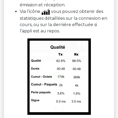
émission et réception.
Via l’icône
vous pouvez obtenir des
statistiques détaillées sur la connexion en
cours, ou sur la dernière effectuée si
l’appli est au repos.