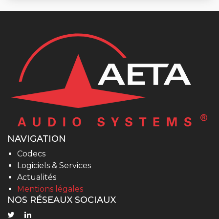
NAVIGATION
Codecs
Logiciels & Services
Actualités
Mentions légales
NOS RÉSEAUX SOCIAUX