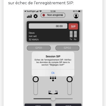
sur échec de l’enregistrement SIP: