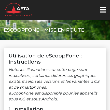
ESCOOPFONE – MISE EN ROUTE
Utilisation de eScoopFone :
instructions
Note: les illustrations sur cette page sont
indicatives ; certaines différences graphiques
existent selon les versions et les variantes d’OS
et de smartphones.
eScoopFone est disponible pour les appareils
sous iOS et sous Android.
1. Installation