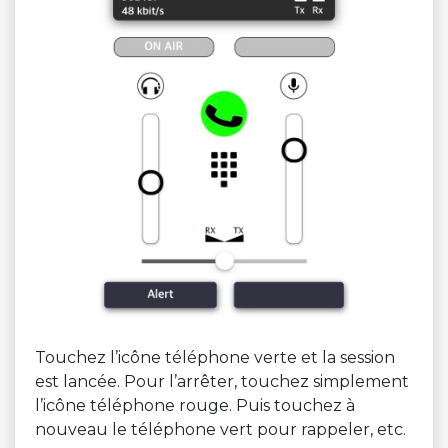
Touchez l’icône téléphone verte et la session
est lancée. Pour l’arrêter, touchez simplement
l’icône téléphone rouge. Puis touchez à
nouveau le téléphone vert pour rappeler, etc.