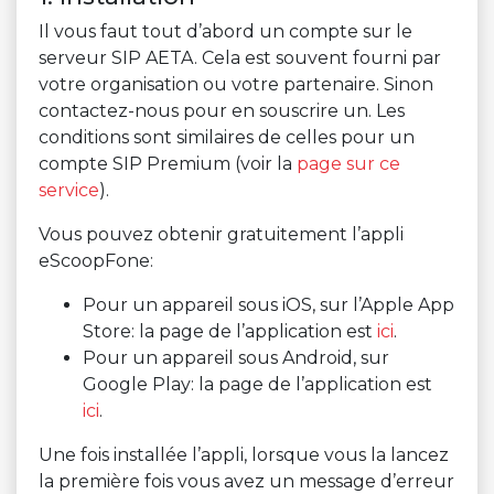
Il vous faut tout d’abord un compte sur le
serveur SIP AETA. Cela est souvent fourni par
votre organisation ou votre partenaire. Sinon
contactez-nous pour en souscrire un. Les
conditions sont similaires de celles pour un
compte SIP Premium (voir la
page sur ce
service
).
Vous pouvez obtenir gratuitement l’appli
eScoopFone:
Pour un appareil sous iOS, sur l’Apple App
Store: la page de l’application est
ici
.
Pour un appareil sous Android, sur
Google Play: la page de l’application est
ici
.
Une fois installée l’appli, lorsque vous la lancez
la première fois vous avez un message d’erreur