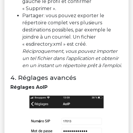
gauche le profil et confirmer
« Supprimer ».
Partager: vous pouvez exporter le
répertoire complet vers plusieurs
destinations possibles, par exemple le
joindre à un courriel. Un fichier
« esdirectory.xml » est créé.
Réciproquement, vous pouvez importer
un tel fichier dans l’application et obtenir
en un instant un répertoire prêt à l’emploi.
4. Réglages avancés
Réglages AoIP