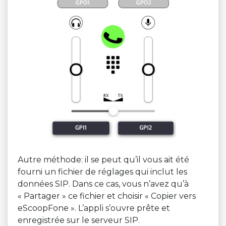
Autre méthode: il se peut qu’il vous ait été
fourni un fichier de réglages qui inclut les
données SIP. Dans ce cas, vous n’avez qu’à
« Partager » ce fichier et choisir « Copier vers
eScoopFone ». L’appli s’ouvre prête et
enregistrée sur le serveur SIP.