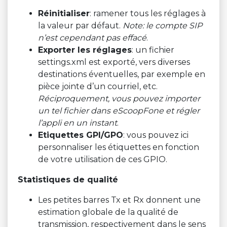
Réinitialiser
: ramener tous les réglages à
la valeur par défaut.
Note: le compte SIP
n’est cependant pas effacé
.
Exporter les réglages
: un fichier
settings.xml est exporté, vers diverses
destinations éventuelles, par exemple en
pièce jointe d’un courriel, etc.
Réciproquement, vous pouvez importer
un tel fichier dans eScoopFone et régler
l’appli en un instant
.
Etiquettes GPI/GPO
: vous pouvez ici
personnaliser les étiquettes en fonction
de votre utilisation de ces GPIO.
Statistiques de qualité
Les petites barres Tx et Rx donnent une
estimation globale de la qualité de
transmission, respectivement dans le sens