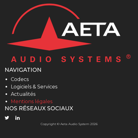
NAVIGATION
Codecs
Logiciels & Services
Actualités
Mentions légales
NOS RÉSEAUX SOCIAUX
Copyright © Aeta Audio System 2026