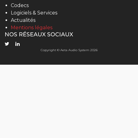
Codecs
Logiciels & Services
Actualités
Mentions légales
NOS RÉSEAUX SOCIAUX
Copyright © Aeta Audio System 2026