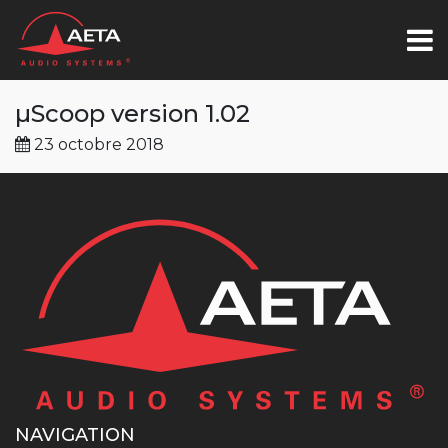
µScoop version 1.02
23 octobre 2018
NAVIGATION