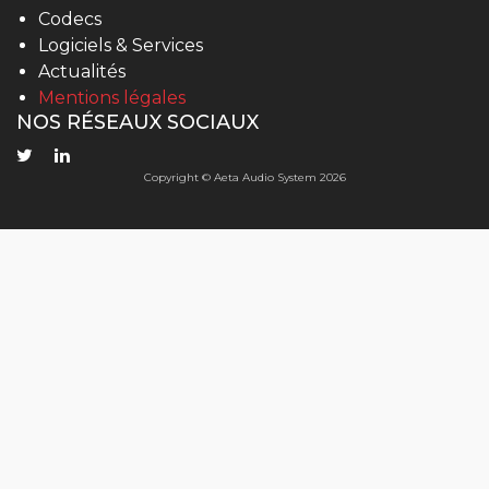
Codecs
Logiciels & Services
Actualités
Mentions légales
NOS RÉSEAUX SOCIAUX
Copyright © Aeta Audio System 2026