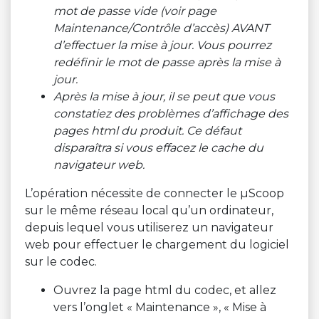
mot de passe vide (voir page
Maintenance/Contrôle d’accès) AVANT
d’effectuer la mise à jour. Vous pourrez
redéfinir le mot de passe après la mise à
jour.
Après la mise à jour, il se peut que vous
constatiez des problèmes d’affichage des
pages html du produit. Ce défaut
disparaîtra si vous effacez le cache du
navigateur web.
L’opération nécessite de connecter le µScoop
sur le même réseau local qu’un ordinateur,
depuis lequel vous utiliserez un navigateur
web pour effectuer le chargement du logiciel
sur le codec.
Ouvrez la page html du codec, et allez
vers l’onglet « Maintenance », « Mise à