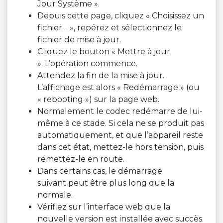
Jour Système ».
Depuis cette page, cliquez « Choisissez un
fichier… », repérez et sélectionnez le
fichier de mise à jour.
Cliquez le bouton « Mettre à jour
». L’opération commence.
Attendez la fin de la mise à jour.
L’affichage est alors « Redémarrage » (ou
« rebooting ») sur la page web.
Normalement le codec redémarre de lui-
même à ce stade. Si cela ne se produit pas
automatiquement, et que l’appareil reste
dans cet état, mettez-le hors tension, puis
remettez-le en route.
Dans certains cas, le démarrage
suivant peut être plus long que la
normale.
Vérifiez sur l’interface web que la
nouvelle version est installée avec succès.